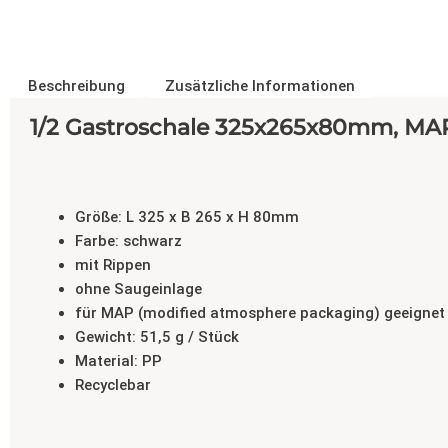
Beschreibung
Zusätzliche Informationen
1/2 Gastroschale 325x265x80mm, MAP
Größe: L 325 x B 265 x H 80mm
Farbe: schwarz
mit Rippen
ohne Saugeinlage
für MAP (modified atmosphere packaging) geeignet
Gewicht: 51,5 g / Stück
Material: PP
Recyclebar