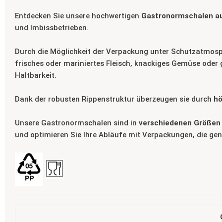
Entdecken Sie unsere hochwertigen
Gastronormschalen au
und Imbissbetrieben.
Durch die Möglichkeit der Verpackung unter Schutzatmosp
frisches oder mariniertes Fleisch, knackiges Gemüse oder g
Haltbarkeit.
Dank der robusten Rippenstruktur überzeugen sie durch
hö
Unsere Gastronormschalen sind in
verschiedenen Größen
und optimieren Sie Ihre Abläufe mit Verpackungen, die ge