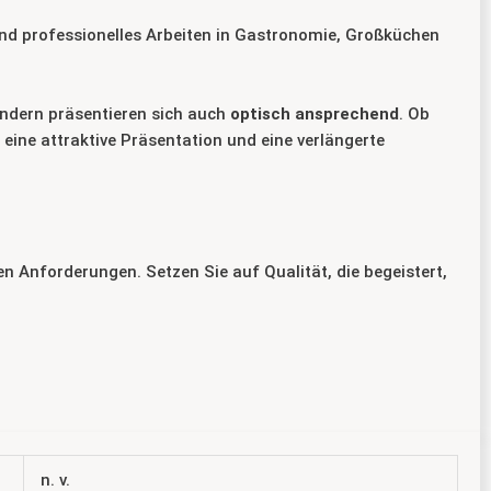
 und professionelles Arbeiten in Gastronomie, Großküchen
ondern präsentieren sich auch
optisch ansprechend
. Ob
 eine attraktive Präsentation und eine verlängerte
en Anforderungen. Setzen Sie auf Qualität, die begeistert,
n. v.