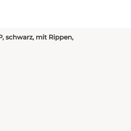
, schwarz, mit Rippen,