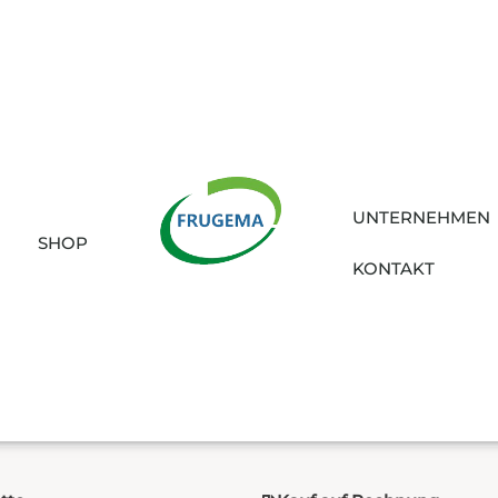
UNTERNEHMEN
SHOP
KONTAKT