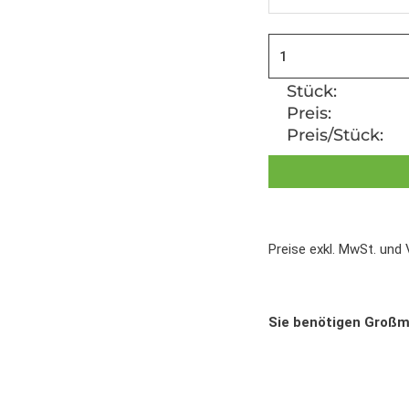
Stück:
Preis:
Preis/Stück:
Preise exkl. MwSt. und
Sie benötigen Groß