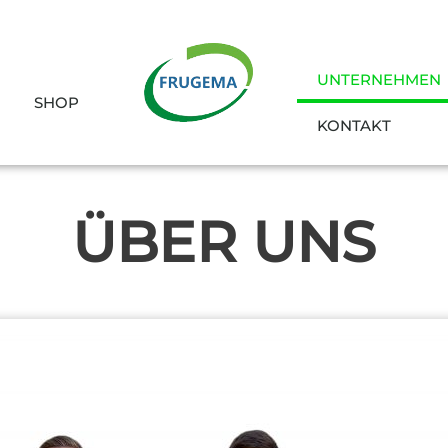
UNTERNEHMEN
SHOP
KONTAKT
ÜBER UNS