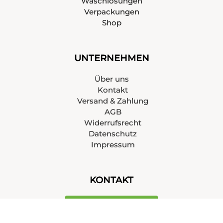
Waschlösungen
Verpackungen
Shop
UNTERNEHMEN
Über uns
Kontakt
Versand & Zahlung
AGB
Widerrufsrecht
Datenschutz
Impressum
KONTAKT
+43 676 6517299