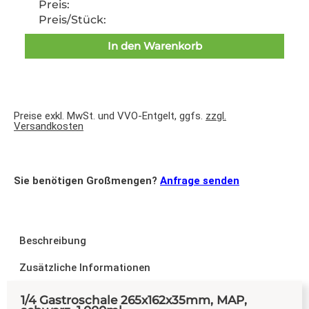
Preis:
Preis/Stück:
In den Warenkorb
Preise exkl. MwSt. und VVO-Entgelt, ggfs.
zzgl.
Versandkosten
Sie benötigen Großmengen?
Anfrage senden
Beschreibung
Zusätzliche Informationen
1/4 Gastroschale 265x162x35mm, MAP,