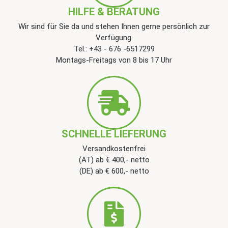
HILFE & BERATUNG
Wir sind für Sie da und stehen Ihnen gerne persönlich zur
Verfügung.
Tel.: +43 - 676 -6517299
Montags-Freitags von 8 bis 17 Uhr
SCHNELLE LIEFERUNG
Versandkostenfrei
(AT) ab € 400,- netto
(DE) ab € 600,- netto