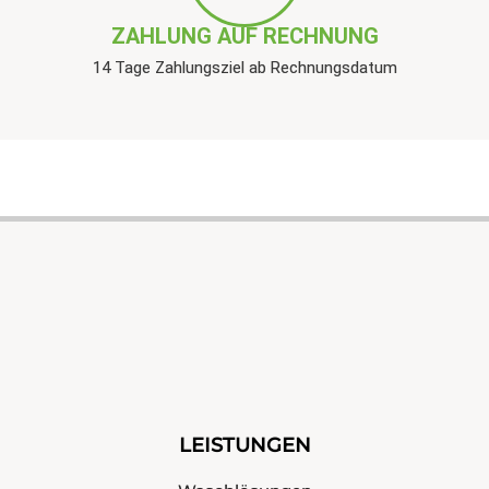
ZAHLUNG AUF RECHNUNG
14 Tage Zahlungsziel ab Rechnungsdatum
LEISTUNGEN