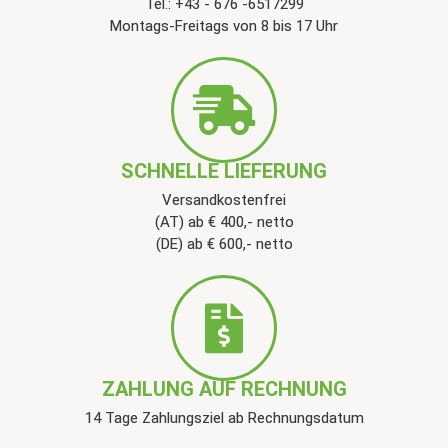
Tel.: +43 - 676 -6517299
Montags-Freitags von 8 bis 17 Uhr
SCHNELLE LIEFERUNG
Versandkostenfrei
(AT) ab € 400,- netto
(DE) ab € 600,- netto
ZAHLUNG AUF RECHNUNG
14 Tage Zahlungsziel ab Rechnungsdatum