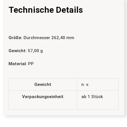
Technische Details
Größe:
Durchmesser 262,40 mm
Gewicht:
57,00 g
Material:
PP
Gewicht
n. v.
Verpackungseinheit
ab 1 Stück