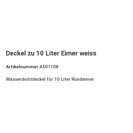
Deckel zu 10 Liter Eimer weiss
Artikelnummer
A501108
Wasserdichtdeckel für 10 Liter Rundeimer