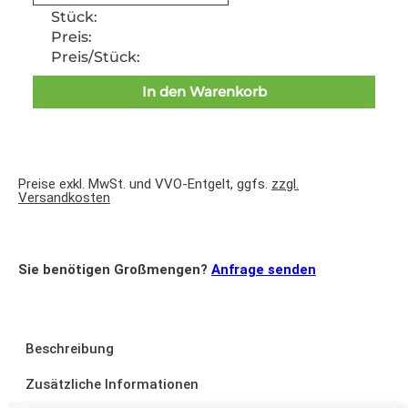
Stück:
Preis:
Preis/Stück:
In den Warenkorb
Preise exkl. MwSt. und VVO-Entgelt, ggfs.
zzgl.
Versandkosten
Sie benötigen Großmengen?
Anfrage senden
Beschreibung
Zusätzliche Informationen