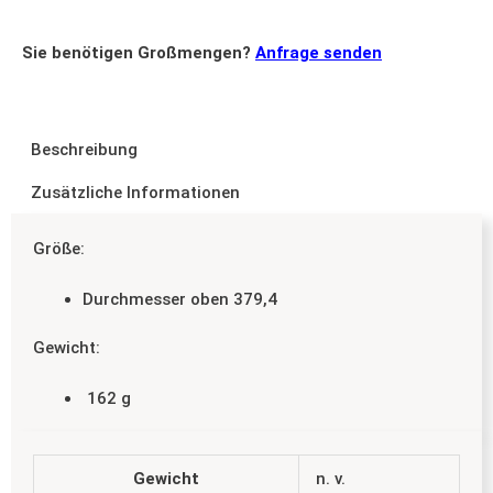
Sie benötigen Großmengen?
Anfrage senden
Beschreibung
Zusätzliche Informationen
Größe:
Durchmesser oben 379,4
Gewicht:
162 g
Gewicht
n. v.