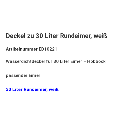
Deckel zu 30 Liter Rundeimer, weiß
Artikelnummer
ED10221
Wasserdichtdeckel für 30 Liter Eimer – Hobbock
passender Eimer:
30 Liter Rundeimer, weiß