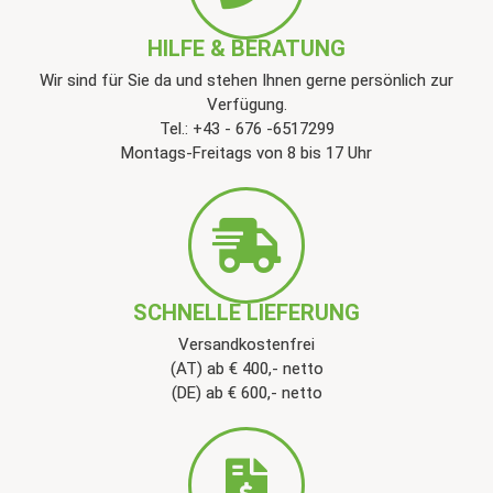
HILFE & BERATUNG
Wir sind für Sie da und stehen Ihnen gerne persönlich zur
Verfügung.
Tel.: +43 - 676 -6517299
Montags-Freitags von 8 bis 17 Uhr
SCHNELLE LIEFERUNG
Versandkostenfrei
(AT) ab € 400,- netto
(DE) ab € 600,- netto