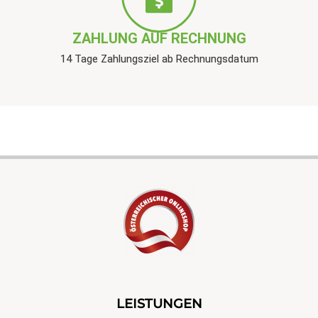
ZAHLUNG AUF RECHNUNG
14 Tage Zahlungsziel ab Rechnungsdatum
LEISTUNGEN