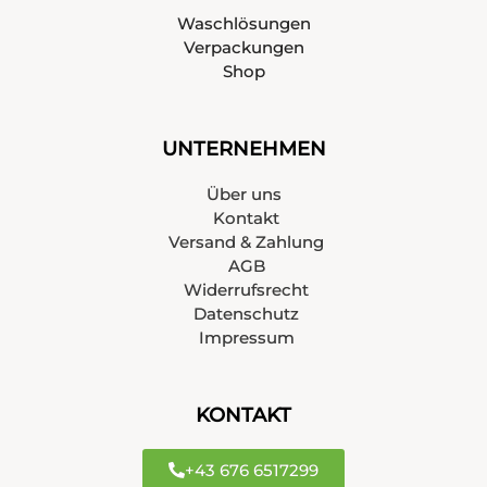
Waschlösungen
Verpackungen
Shop
UNTERNEHMEN
Über uns
Kontakt
Versand & Zahlung
AGB
Widerrufsrecht
Datenschutz
Impressum
KONTAKT
+43 676 6517299