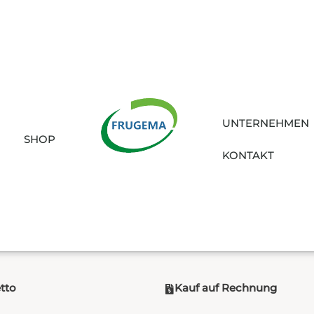
UNTERNEHMEN
SHOP
KONTAKT
etto
Kauf auf Rechnung