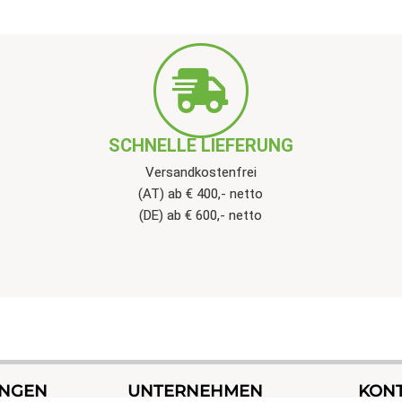
SCHNELLE LIEFERUNG
Versandkostenfrei
(AT) ab € 400,- netto
(DE) ab € 600,- netto
UNGEN
UNTERNEHMEN
KON