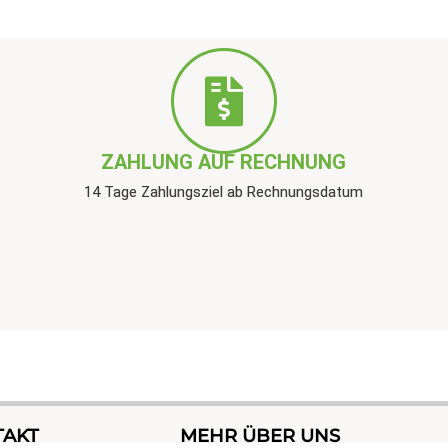
ZAHLUNG AUF RECHNUNG
14 Tage Zahlungsziel ab Rechnungsdatum
TAKT
MEHR ÜBER UNS