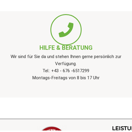
HILFE & BERATUNG
Wir sind für Sie da und stehen Ihnen gerne persönlich zur
Verfügung.
Tel.: +43 - 676 -6517299
Montags-Freitags von 8 bis 17 Uhr
LEIST