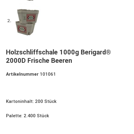
Holzschliffschale 1000g Berigard®
2000D Frische Beeren
Artikelnummer
101061
Holzschliffschale 1000g
Kartoninhalt: 200 Stück
Palette: 2.400 Stück