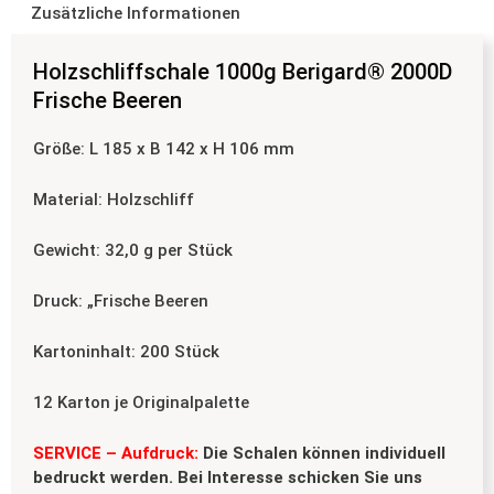
Zusätzliche Informationen
Holzschliffschale 1000g Berigard® 2000D
Frische Beeren
Größe: L 185 x B 142 x H 106 mm
Material: Holzschliff
Gewicht: 32,0 g per Stück
Druck: „Frische Beeren
Kartoninhalt: 200 Stück
12 Karton je Originalpalette
SERVICE – Aufdruck:
Die Schalen können individuell
bedruckt werden. Bei Interesse schicken Sie uns