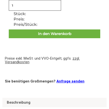
Stück:
Preis:
Preis/Stück:
In den Warenkorb
Preise exkl. MwSt. und VVO-Entgelt, ggfs.
zzgl.
Versandkosten
Sie benötigen Großmengen?
Anfrage senden
Beschreibung