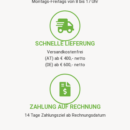
Montags-Freitags von 8 bis 17 Uhr
SCHNELLE LIEFERUNG
Versandkostenfrei
(AT) ab € 400,- netto
(DE) ab € 600,- netto
ZAHLUNG AUF RECHNUNG
14 Tage Zahlungsziel ab Rechnungsdatum