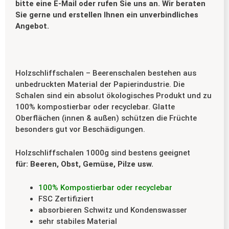
bitte eine E-Mail oder rufen Sie uns an. Wir beraten
Sie gerne und erstellen Ihnen ein unverbindliches
Angebot.
Holzschliffschalen – Beerenschalen bestehen aus
unbedruckten Material der Papierindustrie.
Die
Schalen sind ein absolut ökologisches Produkt und zu
100% kompostierbar oder recyclebar.
Glatte
Oberflächen (innen & außen) schützen die Früchte
besonders gut vor Beschädigungen.
Holzschliffschalen 1000g sind bestens geeignet
für:
Beeren, Obst, Gemüse, Pilze usw.
100% Kompostierbar oder recyclebar
FSC Zertifiziert
absorbieren Schwitz und Kondenswasser
sehr stabiles Material