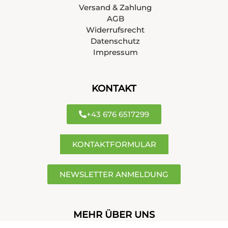
Versand & Zahlung
AGB
Widerrufsrecht
Datenschutz
Impressum
KONTAKT
+43 676 6517299
KONTAKTFORMULAR
NEWSLETTER ANMELDUNG
MEHR ÜBER UNS