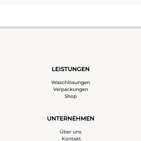
LEISTUNGEN
Waschlösungen
Verpackungen
Shop
UNTERNEHMEN
Über uns
Kontakt