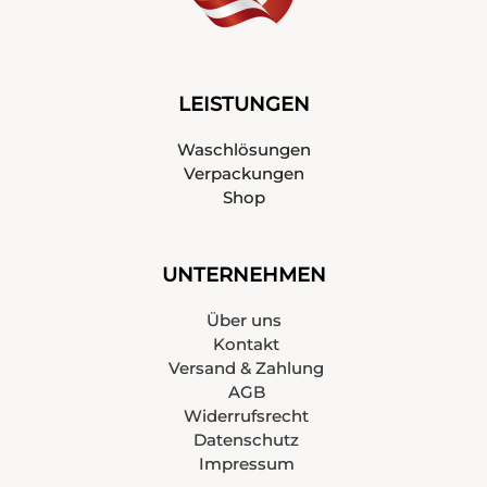
LEISTUNGEN
Waschlösungen
Verpackungen
Shop
UNTERNEHMEN
Über uns
Kontakt
Versand & Zahlung
AGB
Widerrufsrecht
Datenschutz
Impressum