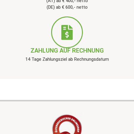
(AT) ab € 400,- netto
(DE) ab € 600,- netto
ZAHLUNG AUF RECHNUNG
14 Tage Zahlungsziel ab Rechnungsdatum