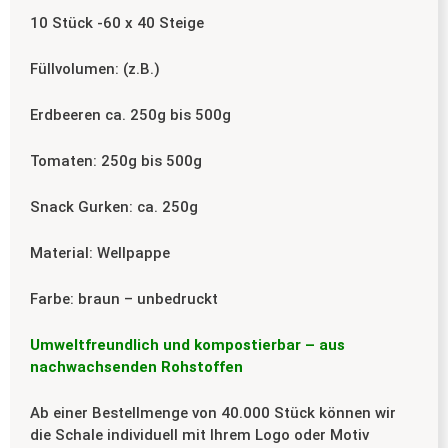
10 Stück -60 x 40 Steige
Füllvolumen: (z.B.)
Erdbeeren ca. 250g bis 500g
Tomaten: 250g bis 500g
Snack Gurken: ca. 250g
Material: Wellpappe
Farbe: braun – unbedruckt
Umweltfreundlich und kompostierbar – aus
nachwachsenden Rohstoffen
Ab einer Bestellmenge von 40.000 Stück können wir
die Schale individuell mit Ihrem Logo oder Motiv