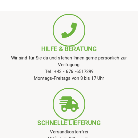
HILFE & BERATUNG
Wir sind für Sie da und stehen Ihnen gerne persönlich zur
Verfügung.
Tel.: +43 - 676 -6517299
Montags-Freitags von 8 bis 17 Uhr
SCHNELLE LIEFERUNG
Versandkostenfrei