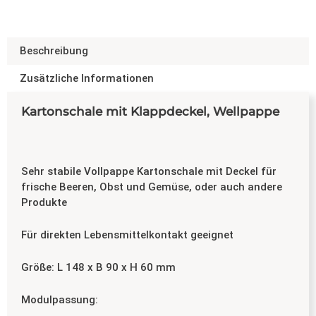
Beschreibung
Zusätzliche Informationen
Kartonschale mit Klappdeckel, Wellpappe
Sehr stabile Vollpappe Kartonschale mit Deckel für
frische Beeren, Obst und Gemüse, oder auch andere
Produkte
Für direkten Lebensmittelkontakt geeignet
Größe: L 148 x B 90 x H 60 mm
Modulpassung: