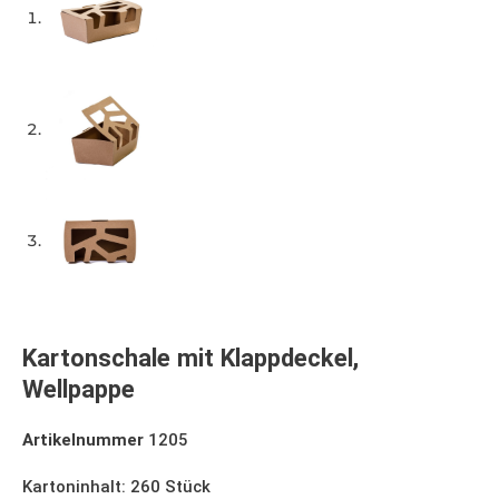
Kartonschale mit Klappdeckel,
Wellpappe
Artikelnummer
1205
Kartoninhalt: 260 Stück