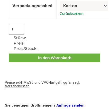
Verpackungseinheit
Zurücksetzen
Stück:
Preis:
Preis/Stück:
In den Warenkorb
Preise exkl. MwSt. und VVO-Entgelt, ggfs.
zzgl.
Versandkosten
Sie benötigen Großmengen?
Anfrage senden