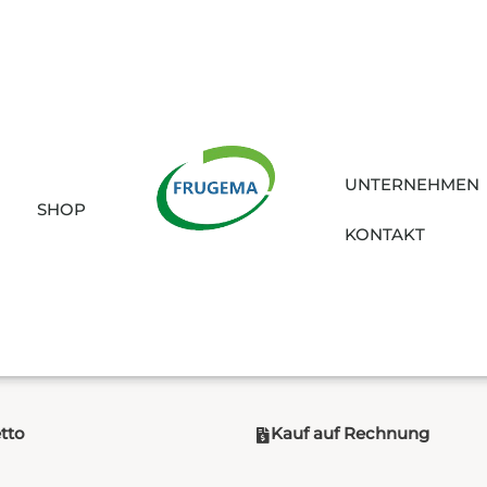
UNTERNEHMEN
SHOP
KONTAKT
etto
Kauf auf Rechnung