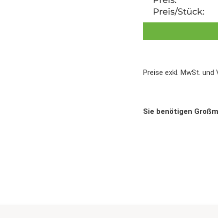
Preis/Stück:
Preise exkl. MwSt. und
Sie benötigen Groß