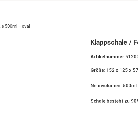
le 500ml – oval
Klappschale / 
Artikelnummer
5120
Größe: 152 x 125 x 
Nennvolumen: 500ml
Schale besteht zu 90