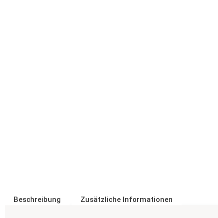
Beschreibung
Zusätzliche Informationen