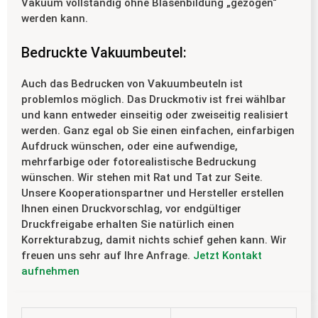
Vakuum vollständig ohne Blasenbildung „gezogen“
werden kann.
Bedruckte Vakuumbeutel:
Auch das Bedrucken von Vakuumbeuteln ist
problemlos möglich. Das Druckmotiv ist frei wählbar
und kann entweder einseitig oder zweiseitig realisiert
werden. Ganz egal ob Sie einen einfachen, einfarbigen
Aufdruck wünschen, oder eine aufwendige,
mehrfarbige oder fotorealistische Bedruckung
wünschen. Wir stehen mit Rat und Tat zur Seite.
Unsere Kooperationspartner und Hersteller erstellen
Ihnen einen Druckvorschlag, vor endgültiger
Druckfreigabe erhalten Sie natürlich einen
Korrekturabzug, damit nichts schief gehen kann. Wir
freuen uns sehr auf Ihre Anfrage.
Jetzt Kontakt
aufnehmen