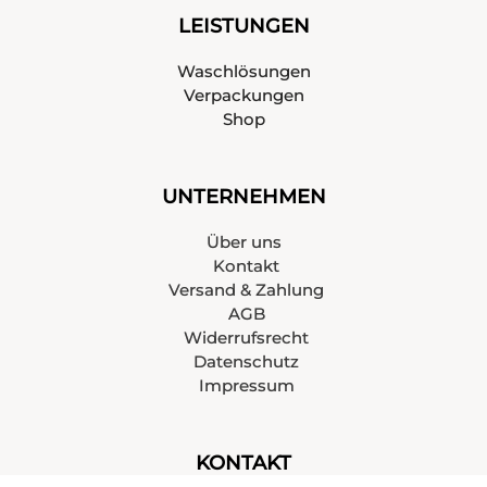
LEISTUNGEN
Waschlösungen
Verpackungen
Shop
UNTERNEHMEN
Über uns
Kontakt
Versand & Zahlung
AGB
Widerrufsrecht
Datenschutz
Impressum
KONTAKT