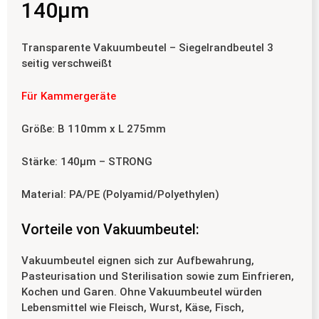
140µm
Transparente Vakuumbeutel – Siegelrandbeutel 3
seitig verschweißt
Für Kammergeräte
Größe: B 110mm x L 275mm
Stärke: 140µm – STRONG
Material: PA/PE (Polyamid/Polyethylen)
Vorteile von Vakuumbeutel:
Vakuumbeutel eignen sich zur Aufbewahrung,
Pasteurisation und Sterilisation sowie zum Einfrieren,
Kochen und Garen. Ohne Vakuumbeutel würden
Lebensmittel wie Fleisch, Wurst, Käse, Fisch,