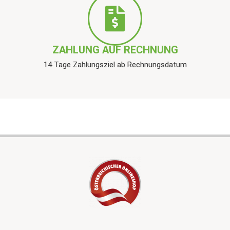
ZAHLUNG AUF RECHNUNG
14 Tage Zahlungsziel ab Rechnungsdatum