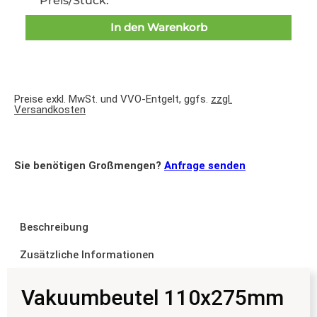
In den Warenkorb
Preise exkl. MwSt. und VVO-Entgelt, ggfs.
zzgl.
Versandkosten
Sie benötigen Großmengen?
Anfrage senden
Beschreibung
Zusätzliche Informationen
Vakuumbeutel 110x275mm