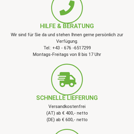
HILFE & BERATUNG
Wir sind für Sie da und stehen Ihnen gerne persönlich zur
Verfügung.
Tel.: +43 - 676 -6517299
Montags-Freitags von 8 bis 17 Uhr
SCHNELLE LIEFERUNG
Versandkostenfrei
(AT) ab € 400,- netto
(DE) ab € 600,- netto