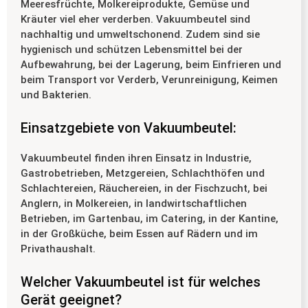
Meeresfrüchte, Molkereiprodukte, Gemüse und
Kräuter viel eher verderben. Vakuumbeutel sind
nachhaltig und umweltschonend. Zudem sind sie
hygienisch und schützen Lebensmittel bei der
Aufbewahrung, bei der Lagerung, beim Einfrieren und
beim Transport vor Verderb, Verunreinigung, Keimen
und Bakterien.
Einsatzgebiete von Vakuumbeutel:
Vakuumbeutel finden ihren Einsatz in Industrie,
Gastrobetrieben, Metzgereien, Schlachthöfen und
Schlachtereien, Räuchereien, in der Fischzucht, bei
Anglern, in Molkereien, in landwirtschaftlichen
Betrieben, im Gartenbau, im Catering, in der Kantine,
in der Großküche, beim Essen auf Rädern und im
Privathaushalt.
Welcher Vakuumbeutel ist für welches
Gerät geeignet?