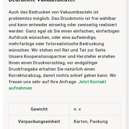
Auch das Bedrucken von Vakuumbeuteln ist
problemlos möglich. Das Druckmotiv ist frei wählbar
und kann entweder einseitig oder zweiseitig realisiert
werden. Ganz egal ob Sie einen einfachen, einfarbigen
Aufdruck wünschen, oder eine aufwendige,
mehrfarbige oder fotorealistische Bedruckung
wünschen. Wir stehen mit Rat und Tat zur Seite.
Unsere Kooperationspartner und Hersteller erstellen
Ihnen einen Druckvorschlag, vor endgültiger
Druckfreigabe erhalten Sie natürlich einen
Korrekturabzug, damit nichts schief gehen kann. Wir
freuen uns sehr auf Ihre Anfrage.
Jetzt Kontakt
aufnehmen
Gewicht
n. v.
Verpackungseinheit
Karton, Packung