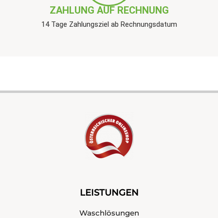
ZAHLUNG AUF RECHNUNG
14 Tage Zahlungsziel ab Rechnungsdatum
LEISTUNGEN
Waschlösungen