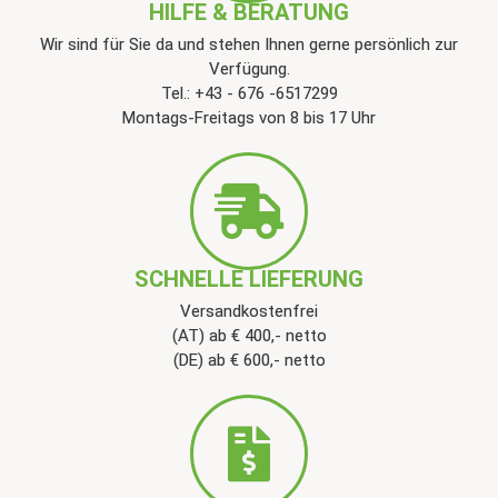
HILFE & BERATUNG
Wir sind für Sie da und stehen Ihnen gerne persönlich zur
Verfügung.
Tel.: +43 - 676 -6517299
Montags-Freitags von 8 bis 17 Uhr
SCHNELLE LIEFERUNG
Versandkostenfrei
(AT) ab € 400,- netto
(DE) ab € 600,- netto