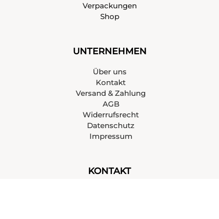
Verpackungen
Shop
UNTERNEHMEN
Über uns
Kontakt
Versand & Zahlung
AGB
Widerrufsrecht
Datenschutz
Impressum
KONTAKT
+43 676 6517299