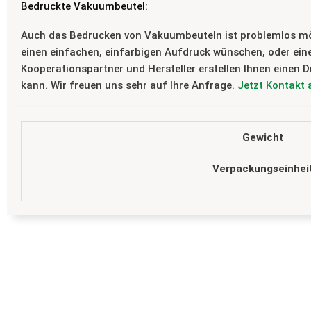
Bedruckte Vakuumbeutel:
Auch das Bedrucken von Vakuumbeuteln ist problemlos mögli
einen einfachen, einfarbigen Aufdruck wünschen, oder ein
Kooperationspartner und Hersteller erstellen Ihnen einen D
kann. Wir freuen uns sehr auf Ihre Anfrage.
Jetzt Kontakt
Gewicht
Verpackungseinhei