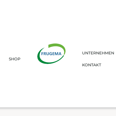
UNTERNEHMEN
SHOP
KONTAKT