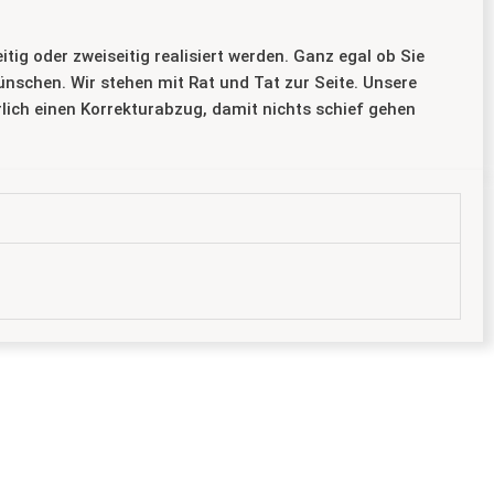
g oder zweiseitig realisiert werden. Ganz egal ob Sie
nschen. Wir stehen mit Rat und Tat zur Seite. Unsere
rlich einen Korrekturabzug, damit nichts schief gehen