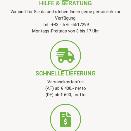
HILFE & BERATUNG
Wir sind für Sie da und stehen Ihnen gerne persönlich zur
Verfügung.
Tel.: +43 - 676 -6517299
Montags-Freitags von 8 bis 17 Uhr
SCHNELLE LIEFERUNG
Versandkostenfrei
(AT) ab € 400,- netto
(DE) ab € 600,- netto