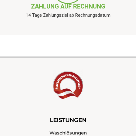
ZAHLUNG AUF RECHNUNG
14 Tage Zahlungsziel ab Rechnungsdatum
LEISTUNGEN
Waschlösungen