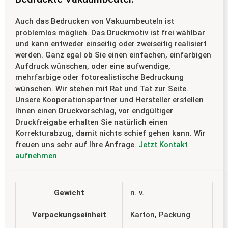
Auch das Bedrucken von Vakuumbeuteln ist
problemlos möglich. Das Druckmotiv ist frei wählbar
und kann entweder einseitig oder zweiseitig realisiert
werden. Ganz egal ob Sie einen einfachen, einfarbigen
Aufdruck wünschen, oder eine aufwendige,
mehrfarbige oder fotorealistische Bedruckung
wünschen. Wir stehen mit Rat und Tat zur Seite.
Unsere Kooperationspartner und Hersteller erstellen
Ihnen einen Druckvorschlag, vor endgültiger
Druckfreigabe erhalten Sie natürlich einen
Korrekturabzug, damit nichts schief gehen kann. Wir
freuen uns sehr auf Ihre Anfrage.
Jetzt Kontakt
aufnehmen
Gewicht
n. v.
Verpackungseinheit
Karton, Packung