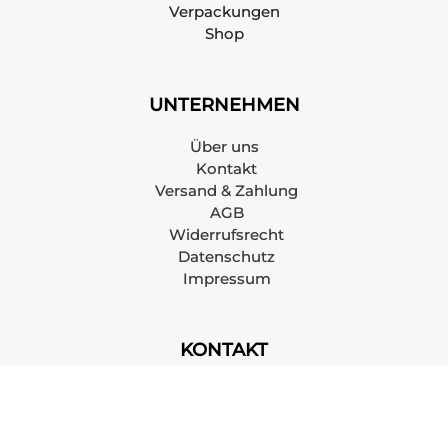
Verpackungen
Shop
UNTERNEHMEN
Über uns
Kontakt
Versand & Zahlung
AGB
Widerrufsrecht
Datenschutz
Impressum
KONTAKT
+43 676 6517299