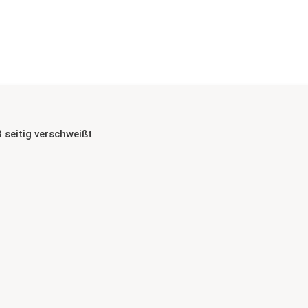
seitig verschweißt