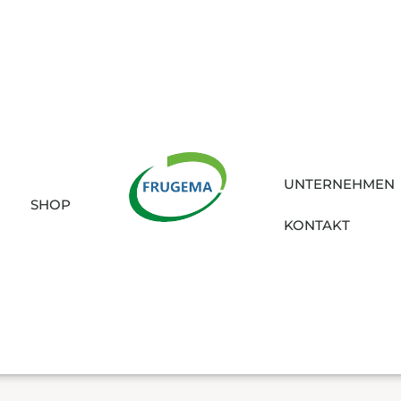
UNTERNEHMEN
SHOP
KONTAKT