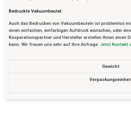
Bedruckte Vakuumbeutel:
Auch das Bedrucken von Vakuumbeuteln ist problemlos mögli
einen einfachen, einfarbigen Aufdruck wünschen, oder ein
Kooperationspartner und Hersteller erstellen Ihnen einen D
kann. Wir freuen uns sehr auf Ihre Anfrage.
Jetzt Kontakt
Gewicht
Verpackungseinhei