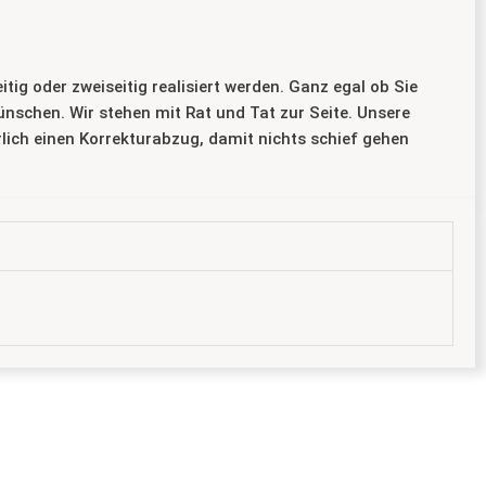
g oder zweiseitig realisiert werden. Ganz egal ob Sie
nschen. Wir stehen mit Rat und Tat zur Seite. Unsere
rlich einen Korrekturabzug, damit nichts schief gehen