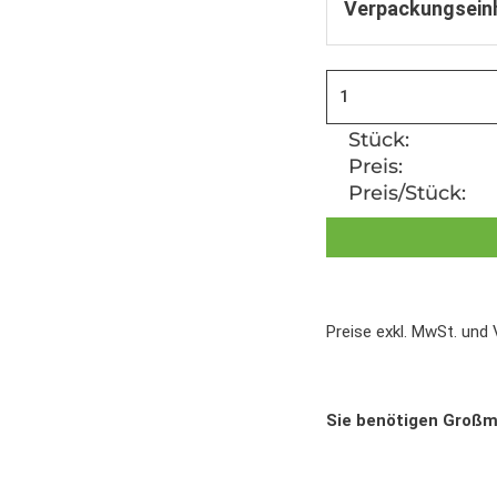
Verpackungsein
Stück:
Preis:
Preis/Stück:
Preise exkl. MwSt. und
Sie benötigen Groß