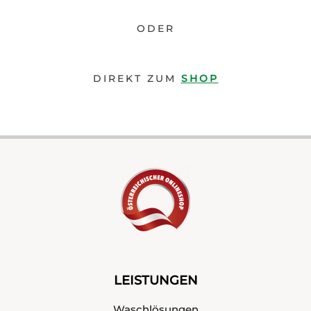
ODER
DIREKT ZUM
SHOP
LEISTUNGEN
Waschlösungen