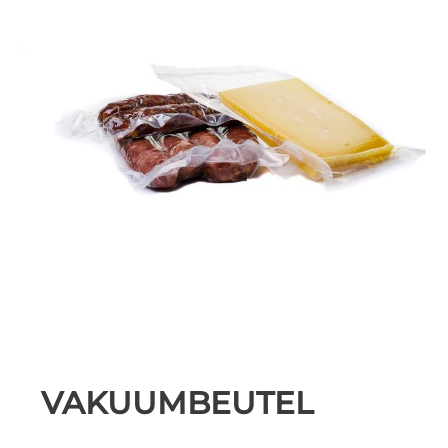
VAKUUMBEUTEL