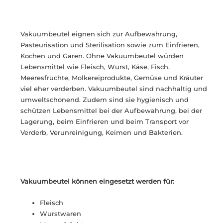
Vakuumbeutel eignen sich zur Aufbewahrung,
Pasteurisation und Sterilisation sowie zum Einfrieren,
Kochen und Garen. Ohne Vakuumbeutel würden
Lebensmittel wie Fleisch, Wurst, Käse, Fisch,
Meeresfrüchte, Molkereiprodukte, Gemüse und Kräuter
viel eher verderben. Vakuumbeutel sind nachhaltig und
umweltschonend. Zudem sind sie hygienisch und
schützen Lebensmittel bei der Aufbewahrung, bei der
Lagerung, beim Einfrieren und beim Transport vor
Verderb, Verunreinigung, Keimen und Bakterien.
Vakuumbeutel können eingesetzt werden für:
Fleisch
Wurstwaren