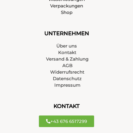
Verpackungen
Shop
UNTERNEHMEN
Über uns
Kontakt
Versand & Zahlung
AGB
Widerrufsrecht
Datenschutz
Impressum
KONTAKT
+43 676 6517299