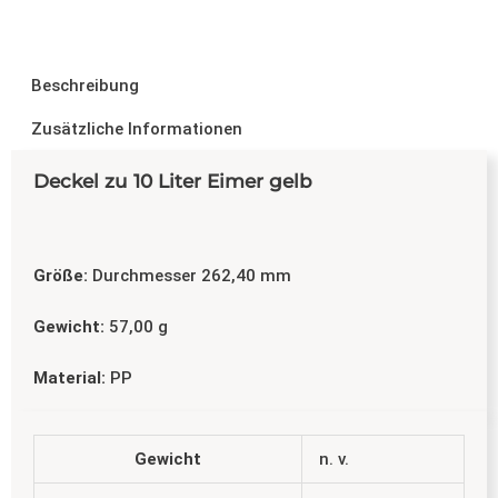
Beschreibung
Zusätzliche Informationen
Deckel zu 10 Liter Eimer gelb
Größe:
Durchmesser 262,40 mm
Gewicht:
57,00 g
Material:
PP
Gewicht
n. v.