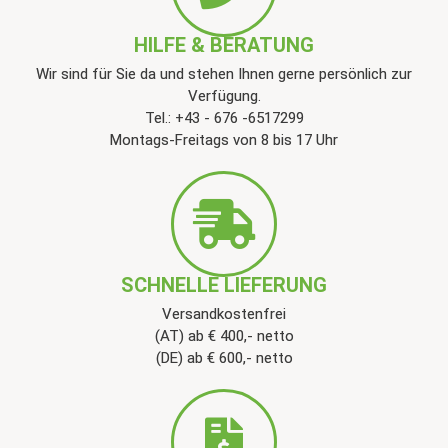
HILFE & BERATUNG
Wir sind für Sie da und stehen Ihnen gerne persönlich zur
Verfügung.
Tel.: +43 - 676 -6517299
Montags-Freitags von 8 bis 17 Uhr
SCHNELLE LIEFERUNG
Versandkostenfrei
(AT) ab € 400,- netto
(DE) ab € 600,- netto