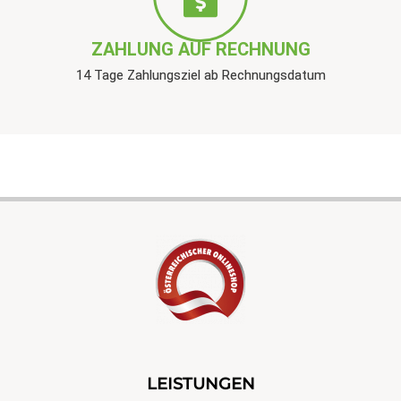
ZAHLUNG AUF RECHNUNG
14 Tage Zahlungsziel ab Rechnungsdatum
LEISTUNGEN