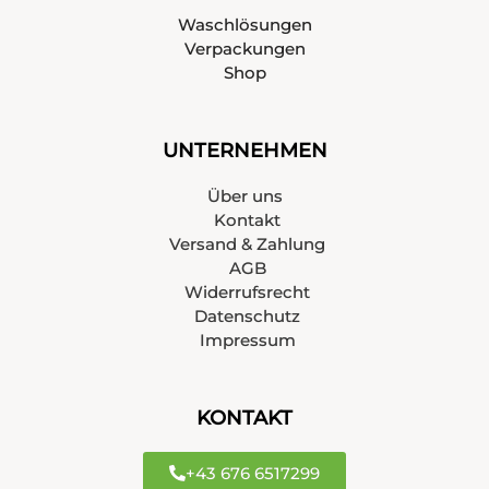
Waschlösungen
Verpackungen
Shop
UNTERNEHMEN
Über uns
Kontakt
Versand & Zahlung
AGB
Widerrufsrecht
Datenschutz
Impressum
KONTAKT
+43 676 6517299