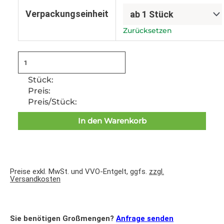
Verpackungseinheit
Zurücksetzen
Stück:
Preis:
Preis/Stück:
In den Warenkorb
Preise exkl. MwSt. und VVO-Entgelt, ggfs.
zzgl.
Versandkosten
Sie benötigen Großmengen?
Anfrage senden