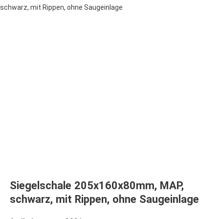
schwarz, mit Rippen, ohne Saugeinlage
Siegelschale 205x160x80mm, MAP,
schwarz, mit Rippen, ohne Saugeinlage