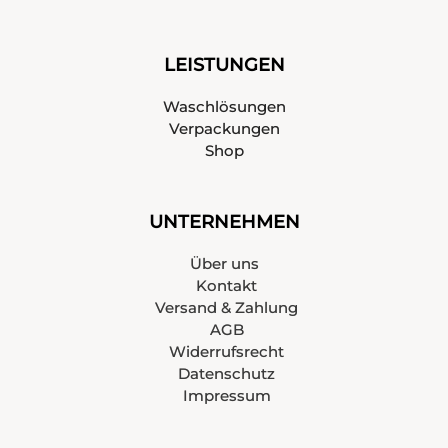
LEISTUNGEN
Waschlösungen
Verpackungen
Shop
UNTERNEHMEN
Über uns
Kontakt
Versand & Zahlung
AGB
Widerrufsrecht
Datenschutz
Impressum