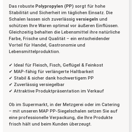
Das robuste
Polypropylen (PP)
sorgt für hohe
Stabilität und Sicherheit im täglichen Einsatz. Die
Schalen lassen sich zuverlässig
versiegeln
und
schützen Ihre Waren optimal vor äußeren Einflüssen.
Gleichzeitig behalten die Lebensmittel ihre natürliche
Farbe, Frische und Qualität – ein entscheidender
Vorteil für Handel, Gastronomie und
Lebensmittelproduktion.
✔ Ideal für Fleisch, Fisch, Geflügel & Feinkost
✔ MAP-fähig für verlängerte Haltbarkeit
✔ Stabil & sicher dank hochwertigem PP
✔ Zuverlässig versiegelbar
✔ Attraktive Produktpräsentation im Verkauf
Ob im Supermarkt, in der Metzgerei oder im Catering
– mit unseren MAP PP-Siegelschalen setzen Sie auf
eine professionelle Verpackung, die Ihre Produkte
frisch hält und beim Kunden überzeugt.