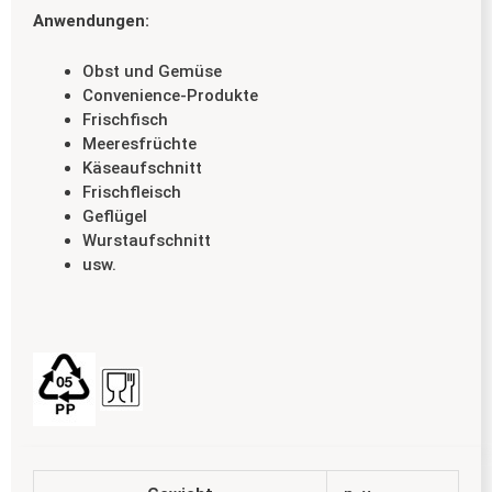
Anwendungen:
Obst und Gemüse
Convenience-Produkte
Frischfisch
Meeresfrüchte
Käseaufschnitt
Frischfleisch
Geflügel
Wurstaufschnitt
usw.