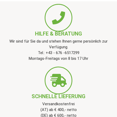
HILFE & BERATUNG
Wir sind für Sie da und stehen Ihnen gerne persönlich zur
Verfügung.
Tel.: +43 - 676 -6517299
Montags-Freitags von 8 bis 17 Uhr
SCHNELLE LIEFERUNG
Versandkostenfrei
(AT) ab € 400,- netto
(DE) ab € 600,- netto