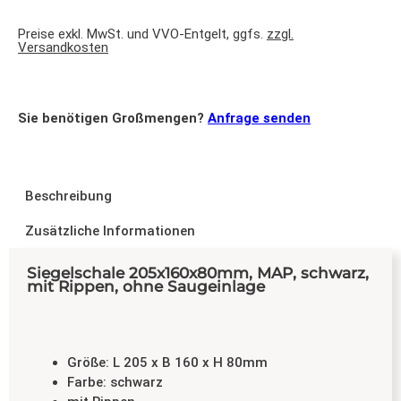
Preise exkl. MwSt. und VVO-Entgelt, ggfs.
zzgl.
Versandkosten
Sie benötigen Großmengen?
Anfrage senden
Beschreibung
Zusätzliche Informationen
Siegelschale 205x160x80mm, MAP, schwarz,
mit Rippen, ohne Saugeinlage
Größe: L 205 x B 160 x H 80mm
Farbe: schwarz