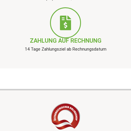
ZAHLUNG AUF RECHNUNG
14 Tage Zahlungsziel ab Rechnungsdatum