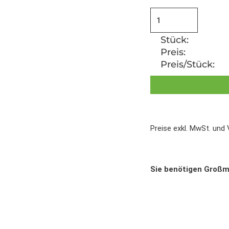
Stück:
Preis:
Preis/Stück:
Preise exkl. MwSt. und
Sie benötigen Groß