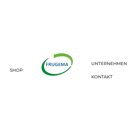
UNTERNEHMEN
SHOP
KONTAKT