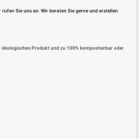
 rufen Sie uns an. Wir beraten Sie gerne und erstellen
ut ökologisches Produkt und zu 100% kompostierbar oder