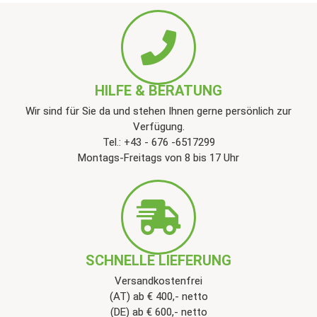
HILFE & BERATUNG
Wir sind für Sie da und stehen Ihnen gerne persönlich zur
Verfügung.
Tel.: +43 - 676 -6517299
Montags-Freitags von 8 bis 17 Uhr
SCHNELLE LIEFERUNG
Versandkostenfrei
(AT) ab € 400,- netto
(DE) ab € 600,- netto