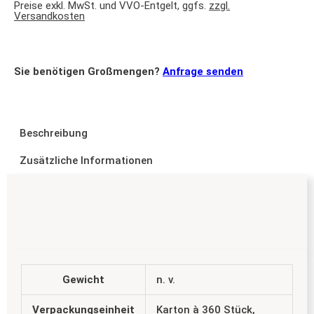
Preise exkl. MwSt. und VVO-Entgelt, ggfs.
zzgl.
Versandkosten
Sie benötigen Großmengen?
Anfrage senden
Beschreibung
Zusätzliche Informationen
Gewicht
n. v.
Verpackungseinheit
Karton à 360 Stück,