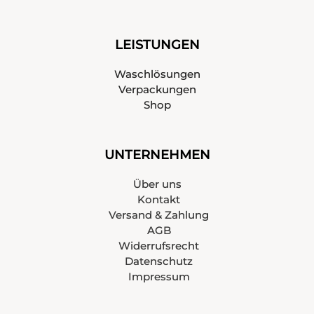
LEISTUNGEN
Waschlösungen
Verpackungen
Shop
UNTERNEHMEN
Über uns
Kontakt
Versand & Zahlung
AGB
Widerrufsrecht
Datenschutz
Impressum