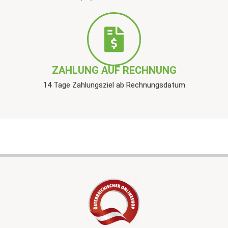
ZAHLUNG AUF RECHNUNG
14 Tage Zahlungsziel ab Rechnungsdatum