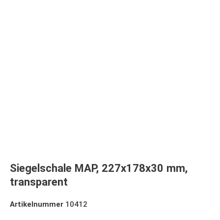
Siegelschale MAP, 227x178x30 mm,
transparent
Artikelnummer
10412